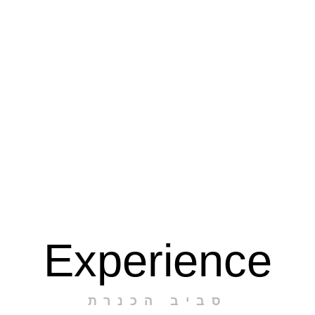
Experience
סביב הכנרת