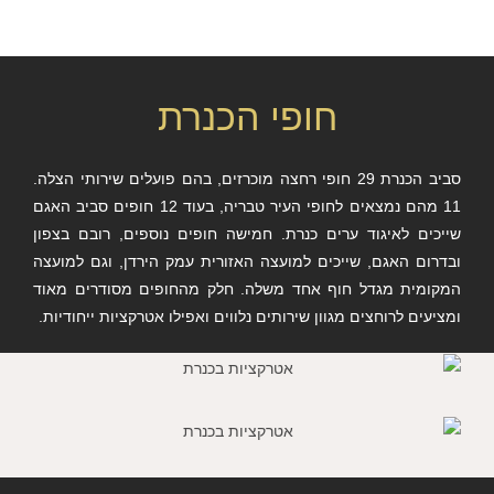
חופי הכנרת
סביב הכנרת 29 חופי רחצה מוכרזים, בהם פועלים שירותי הצלה.
11 מהם נמצאים לחופי העיר טבריה, בעוד 12 חופים סביב האגם
שייכים לאיגוד ערים כנרת. חמישה חופים נוספים, רובם בצפון
ובדרום האגם, שייכים למועצה האזורית עמק הירדן, וגם למועצה
המקומית מגדל חוף אחד משלה. חלק מהחופים מסודרים מאוד
ומציעים לרוחצים מגוון שירותים נלווים ואפילו אטרקציות ייחודיות.