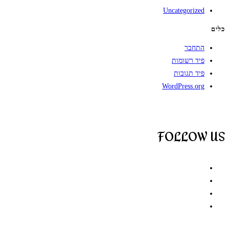
Uncategorized
כלים
התחבר
פיד רשומות
פיד תגובות
WordPress.org
FOLLOW US