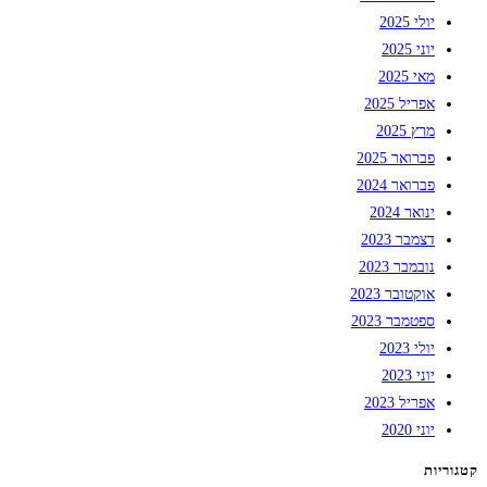
יולי 2025
יוני 2025
מאי 2025
אפריל 2025
מרץ 2025
פברואר 2025
פברואר 2024
ינואר 2024
דצמבר 2023
נובמבר 2023
אוקטובר 2023
ספטמבר 2023
יולי 2023
יוני 2023
אפריל 2023
יוני 2020
קטגוריות