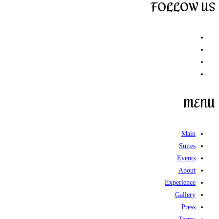
FOLLOW US
MENU
Main
Suites
Events
About
Experience
Gallery
Press