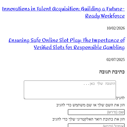
Innovations in Talent Acquisition: Building a Future-
Ready Workforce
10/02/2026
Ensuring Safe Online Slot Play: The Importance of
Verified Slots for Responsible Gambling
02/07/2025
כתיבת תגובה
להגיב
הזן את השם שלך או שם משתמש כדי להגיב
הזן את כתובת דואר האלקטרוני שלך כדי להגיב