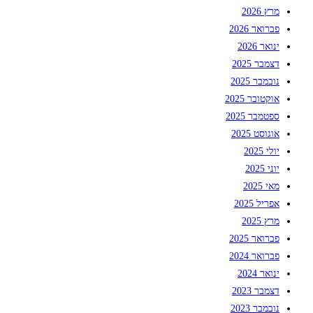
מרץ 2026
פברואר 2026
ינואר 2026
דצמבר 2025
נובמבר 2025
אוקטובר 2025
ספטמבר 2025
אוגוסט 2025
יולי 2025
יוני 2025
מאי 2025
אפריל 2025
מרץ 2025
פברואר 2025
פברואר 2024
ינואר 2024
דצמבר 2023
נובמבר 2023