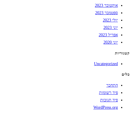
אוקטובר 2023
ספטמבר 2023
יולי 2023
יוני 2023
אפריל 2023
יוני 2020
קטגוריות
Uncategorized
כלים
התחבר
פיד רשומות
פיד תגובות
WordPress.org