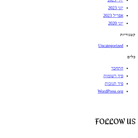
יולי 2023
יוני 2023
אפריל 2023
יוני 2020
קטגוריות
Uncategorized
כלים
התחבר
פיד רשומות
פיד תגובות
WordPress.org
FOLLOW US