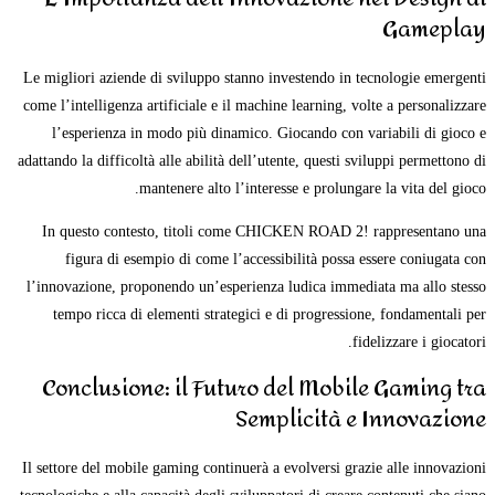
Gameplay
Le migliori aziende di sviluppo stanno investendo in tecnologie emergenti
come l’intelligenza artificiale e il machine learning, volte a personalizzare
l’esperienza in modo più dinamico. Giocando con variabili di gioco e
adattando la difficoltà alle abilità dell’utente, questi sviluppi permettono di
mantenere alto l’interesse e prolungare la vita del gioco.
In questo contesto, titoli come CHICKEN ROAD 2! rappresentano una
figura di esempio di come l’accessibilità possa essere coniugata con
l’innovazione, proponendo un’esperienza ludica immediata ma allo stesso
tempo ricca di elementi strategici e di progressione, fondamentali per
fidelizzare i giocatori.
Conclusione: il Futuro del Mobile Gaming tra
Semplicità e Innovazione
Il settore del mobile gaming continuerà a evolversi grazie alle innovazioni