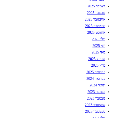
דצמבר 2025
נובמבר 2025
אוקטובר 2025
ספטמבר 2025
אוגוסט 2025
יולי 2025
יוני 2025
מאי 2025
אפריל 2025
מרץ 2025
פברואר 2025
פברואר 2024
ינואר 2024
דצמבר 2023
נובמבר 2023
אוקטובר 2023
ספטמבר 2023