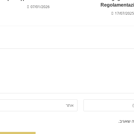
Regolamentaz
07/01/2026
17/07/2025
 שאגיב.