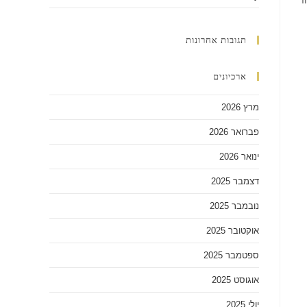
תגובות אחרונות
ארכיונים
מרץ 2026
פברואר 2026
ינואר 2026
דצמבר 2025
נובמבר 2025
אוקטובר 2025
ספטמבר 2025
אוגוסט 2025
יולי 2025