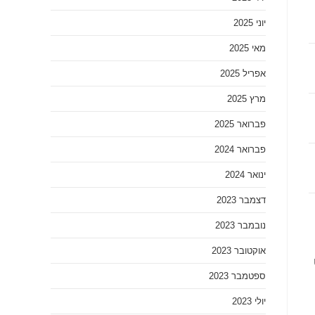
יוני 2025
מאי 2025
אפריל 2025
מרץ 2025
פברואר 2025
פברואר 2024
ינואר 2024
דצמבר 2023
נובמבר 2023
אוקטובר 2023
ספטמבר 2023
יולי 2023